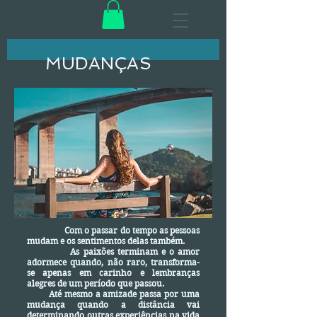
MUDANÇAS
Com o passar do tempo as pessoas
mudam e os sentimentos delas também.
As paixões terminam e o amor
adormece quando, não raro, transforma-
se apenas em carinho e lembranças
alegres de um período que passou.
Até mesmo a amizade passa por uma
mudança quando a distância vai
determinando outras experiências na vida